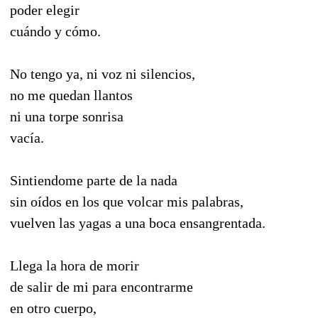
poder elegir
cuándo y cómo.
No tengo ya, ni voz ni silencios,
no me quedan llantos
ni una torpe sonrisa
vacía.
Sintiendome parte de la nada
sin oídos en los que volcar mis palabras,
vuelven las yagas a una boca ensangrentada.
Llega la hora de morir
de salir de mi para encontrarme
en otro cuerpo,