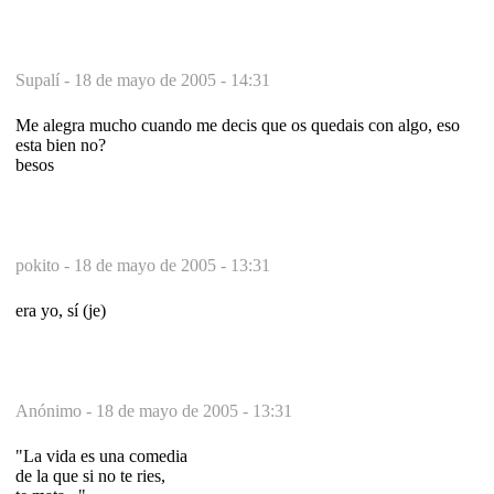
Supalí -
18 de mayo de 2005 - 14:31
Me alegra mucho cuando me decis que os quedais con algo, eso
esta bien no?
besos
pokito -
18 de mayo de 2005 - 13:31
era yo, sí (je)
Anónimo -
18 de mayo de 2005 - 13:31
"La vida es una comedia
de la que si no te ries,