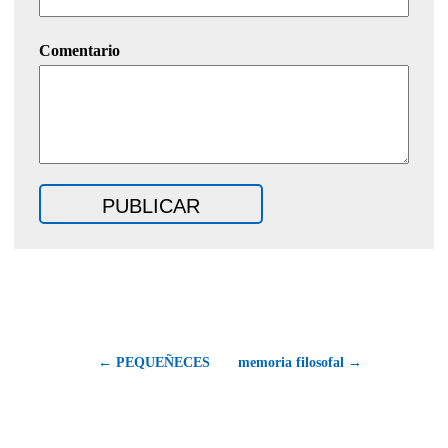
Comentario
← PEQUEÑECES
memoria filosofal →