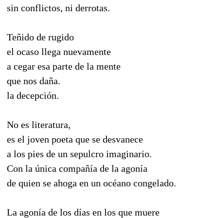
sin conflictos, ni derrotas.
Teñido de rugido
el ocaso llega nuevamente
a cegar esa parte de la mente
que nos daña.
la decepción.
No es literatura,
es el joven poeta que se desvanece
a los pies de un sepulcro imaginario.
Con la única compañía de la agonía
de quien se ahoga en un océano congelado.
La agonía de los días en los que muere