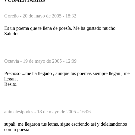
7 COMENTARIOS
Goreño -
20 de mayo de 2005 - 18:32
Es un poema que te llena de poesía. Me ha gustado mucho.
Saludos
Octavia -
19 de mayo de 2005 - 12:09
Precioso ...me ha llegado , aunque tus poemas siempre llegan , me
llegan .
Besito.
animatesipodes -
18 de mayo de 2005 - 16:06
supali, me llegaron tus letras, sigue escriendo asi y deleitandonos
con tu poesia