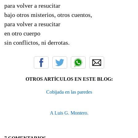
para volver a resucitar
bajo otros misterios, otros cuentos,
para volver a resucitar
en otro cuerpo
sin conflictos, ni derrotas.
OTROS ARTÍCULOS EN ESTE BLOG:
Cobijada en las paredes
A Luis G. Montero.